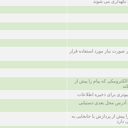
 نگهداری می شوند
ر صورت نیاز مورد استفاده قرار
ترونیکی که پیام را پیش از
ند
وتری برای ذخیره اطلاعات
 که حاوی آدرس محل بعدی دستیابی
که داده را پیش از پردازش یا جابجایی به
 دارد