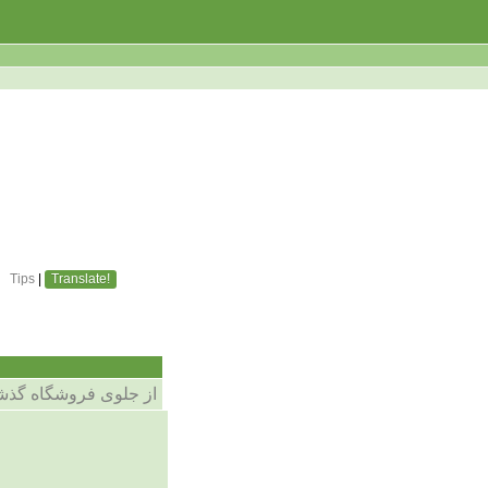
Tips
|
Translate!
از جلوی فروشگاه گذش