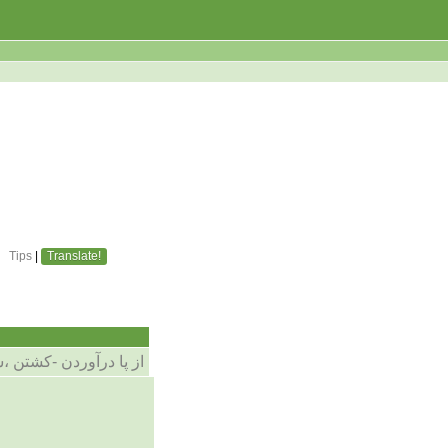
Tips
|
Translate!
از پا درآوردن -کشتن 