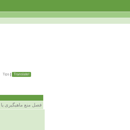
Tips
|
Translate!
فصل منع ماهیگیری یا 