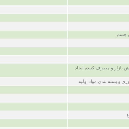
ل جسم
رش بازار و مصرف کننده ایجاد
ری و بسته بندی مواد اولیه
ع