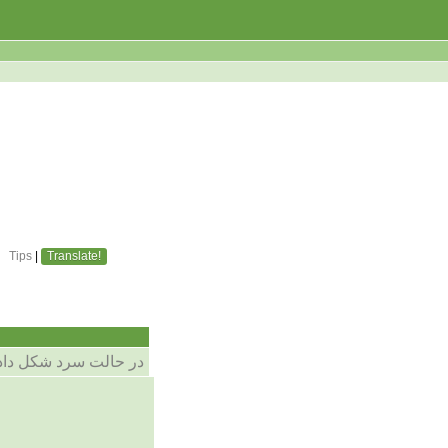
Tips
|
Translate!
در حالت سرد شکل دا