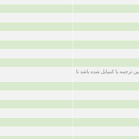
ن ترجمه یا کمپایل شده باشد تا