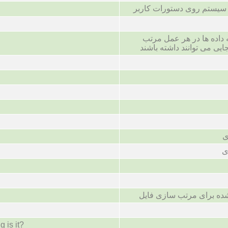
سیستم روی دستورات کاربر
ه داده ها در هر عمل مرتب
ایی می توانند داشته باشند
ی
ی
شده برای مرتب سازی فایل
g is it?