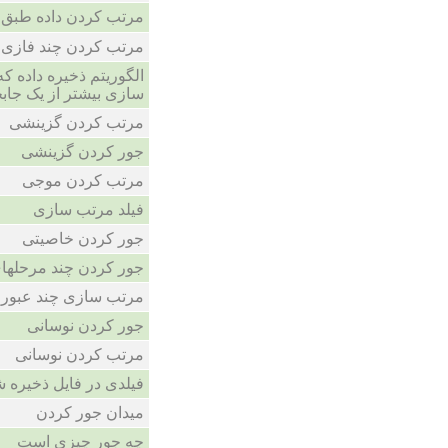
مرتب کردن داده طبق 
مرتب کردن چند فازی
الگوریتم ذخیره داده ک
سازی بیشتر از یک جابج
مرتب کردن گزینشی
جور کردن گزینشی
مرتب کردن موجی
فیلد مرتب سازی
جور کردن خاصیتی
جور کردن چند مرحلها
مرتب سازی چند عبور
جور کردن نوسانی
مرتب کردن نوسانی
فیلدی در فایل ذخیره 
میدان جور کردن
چه جور چیزی است