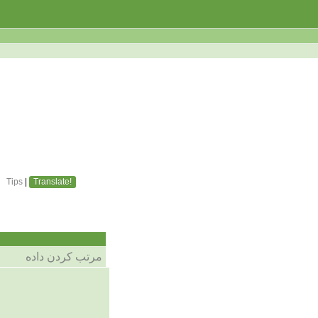
Tips
|
Translate!
مرتب کردن داده