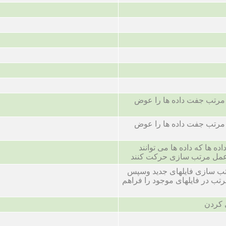
رتب جفت داده ها را عوض
رتب جفت داده ها را عوض
ه ها که داده ها می توانند
 عمل مرتب سازی حرکت کنند
تب سازی فایلهای جدید وسپس
تب در فایلهای موجود را فراهم
 کردن