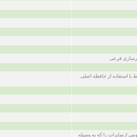
رسازی فرعی
 با استفاده از حافظه اصلی
ومی ازتمایزات را که به وسیله