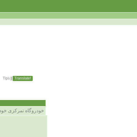
Tips
|
Translate!
خودروگاه تمرکزی خود