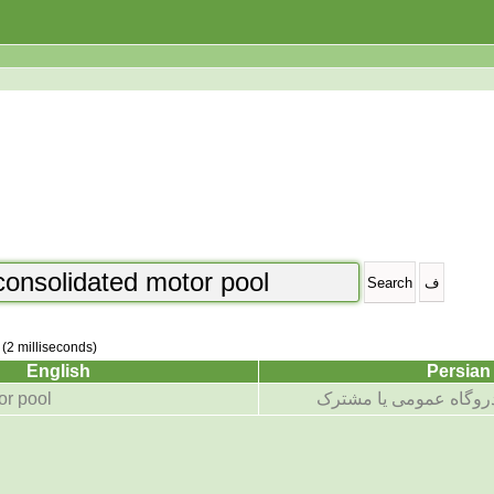
 (2 milliseconds)
English
Persian
روگاه عمومی یا مشترک
or pool