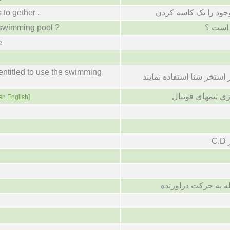
وجود را یک کاسه کردن
 to gether .
 است ؟
 swimming pool ?
e
entitled to use the swimming
استخر شنا استفاده نمایند
زی تیمهای فوتبال
ish English]
C
 به حرکت دراورنده