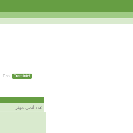
Tips
|
Translate!
عدد اتمی موثر