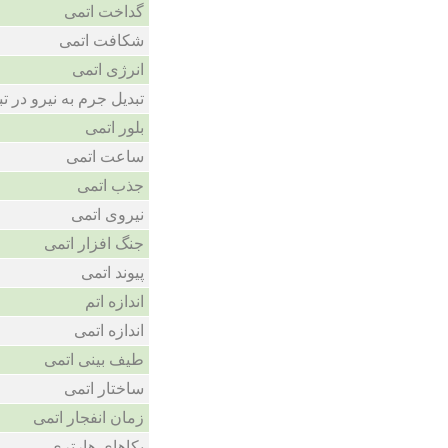
گداخت اتمی
شکافت اتمی
انرژی اتمی
تبدیل جرم به نیرو در ت
بلور اتمی
ساعت اتمی
جذب اتمی
نیروی اتمی
جنگ افزار اتمی
پیوند اتمی
اندازه اتم
اندازه اتمی
طیف بینی اتمی
ساختار اتمی
زمان انفجار اتمی
یکاهای هارتری