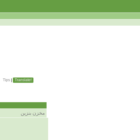
Tips
|
Translate!
مخزن بنزین