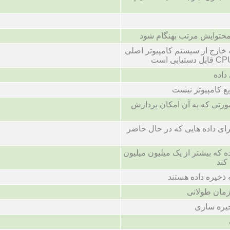
 محتوایش مرتب بهنگام شود
خارج از سیستم کامپیوتر اصلی
داده
 کامپیوتر نیست
ورتی که به آن امکان پردازش
ی داده هایی که در حال حاضر
که بیشتر از یک میلیون میلیون
کند
 ذخیره داده هستند
زمان طولانی
یره سازی