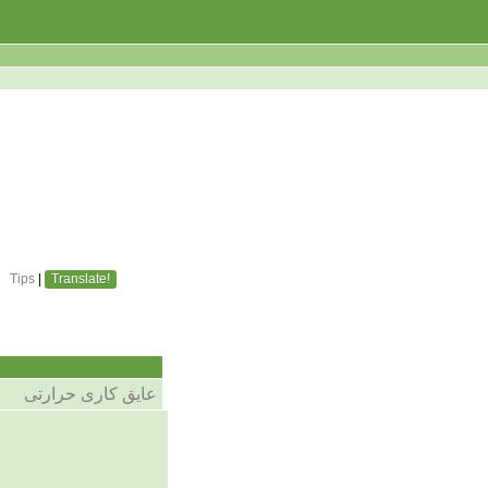
Tips
|
Translate!
عایق کاری حرارتی