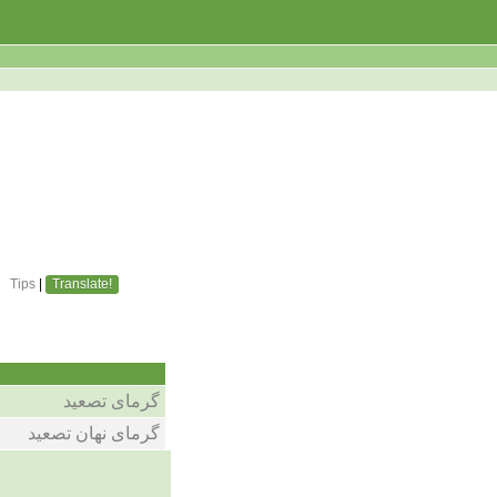
Tips
|
Translate!
گرمای تصعید
گرمای نهان تصعید