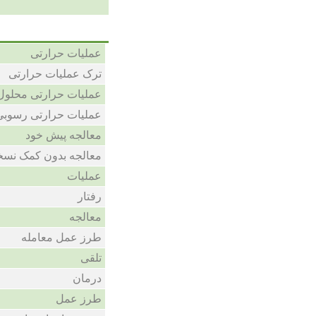
عملیات حرارتی
ترک عملیات حرارتی
عملیات حرارتی محلول
عملیات حرارتی رسوبی
معالجه پیش خود
معالجه بدون کمک نسخ
عملیات
رفتار
معالجه
طرز عمل معامله
تلقی
درمان
طرز عمل