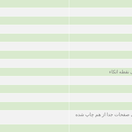
نقطه اتکاء
 صفحات جدا از هم چاپ شده