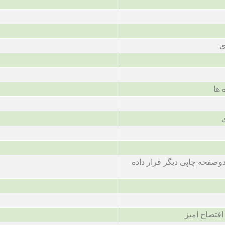
ی
 ها
صفحه چاپی دیگر قرار داده
فتضاح امیز