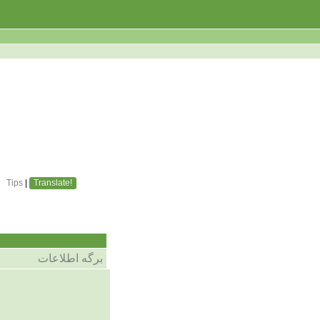
Tips
|
Translate!
برگه اطلاعات