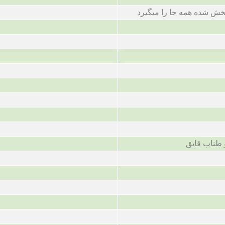
خش شده همه جا را میگیرد
طناب قایق