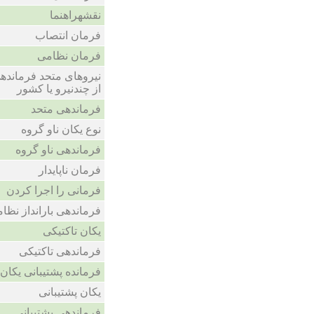
نقشهراهنما
فرمان انتصاب
فرمان نظامی
نیروهای متحد فرمانده
از چندنیرو یا کشور
فرماندهی متحد
نوع یکان ناو گروه
فرماندهی ناو گروه
فرمان ناپایدار
فرمانی را اجرا کردن
فرماندهی بارانداز نظ
یکان تاکتیکی
فرماندهی تاکتیکی
فرمانده پشتیبانی یکان
یکان پشتیبانی
فرماندهی پشتیبانی