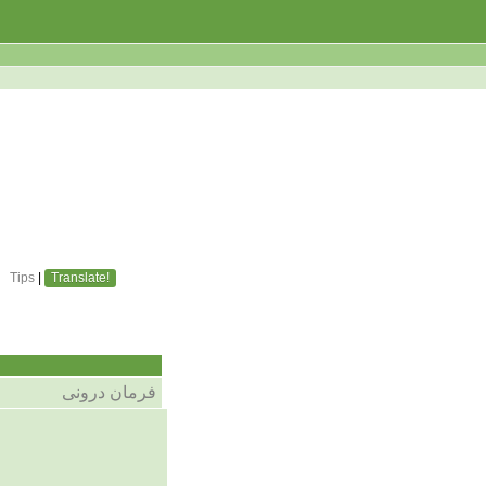
Tips
|
Translate!
فرمان درونی