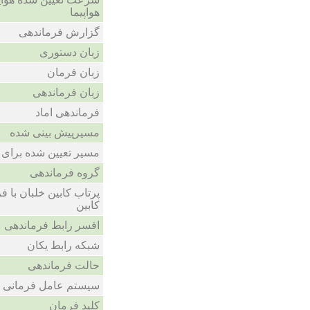
هواپیما
گزارش فرماندهی
زبان دستوری
زبان فرمان
زبان فرماندهی
فرماندهی اماد
مسیرپیش بینی شده
مسیر تعیین شده برای 
گروه فرماندهی
پرتاب کابین خلبان با 
کابین
افسر رابط فرماندهی
شبکه رابط یکان
حالت فرماندهی
سیستم عامل فرمانی
کلید فرمان