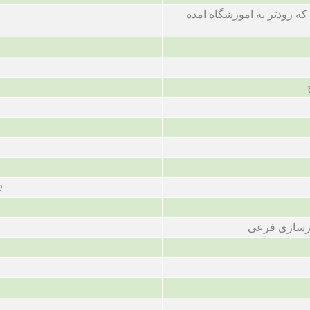
 که زودتر به اموزشگاه امده
e
رسازی فرعی