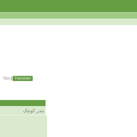
Tips
|
Translate!
بندر کوچک