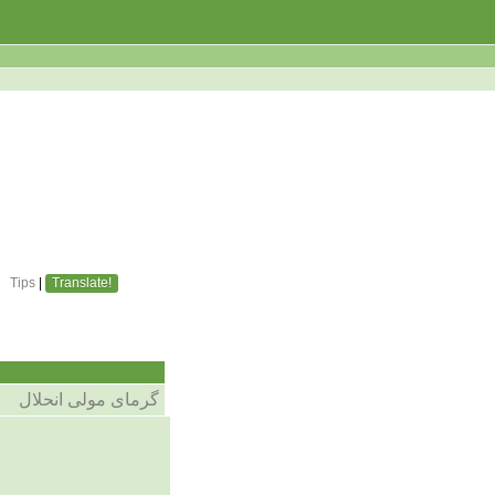
Tips
|
Translate!
گرمای مولی انحلال