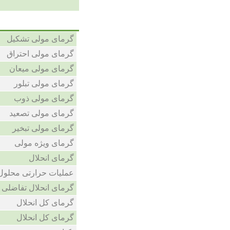
گرمای مولی تشکیل
گرمای مولی احتراق
گرمای مولی میعان
گرمای مولی تبلور
گرمای مولی ذوب
گرمای مولی تصعید
گرمای مولی تبخیر
گرمای ویژه مولی
گرمای انحلال
عملیات حرارتی محلول
گرمای انحلال تفاضلی
گرمای کل انحلال
گرمای کل انحلال