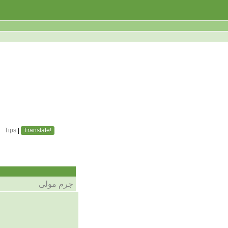
Tips
|
Translate!
جرم مولی