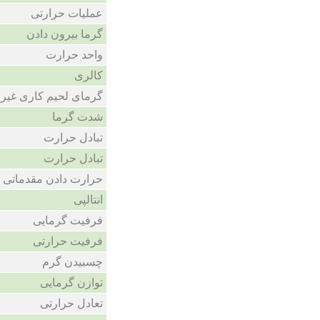
عملیات حرارتی
گرما بیرون دادن
واحد حرارت
کالری
گرمای لحیم کاری غیر
شدت گرما
تبادل حرارت
تبادل حرارت
حرارت دادن مقدماتی
انتالپی
فرفیت گرمایی
فرفیت حرارتی
چسبیدن گرم
توازن گرمایی
تعادل حرارتی