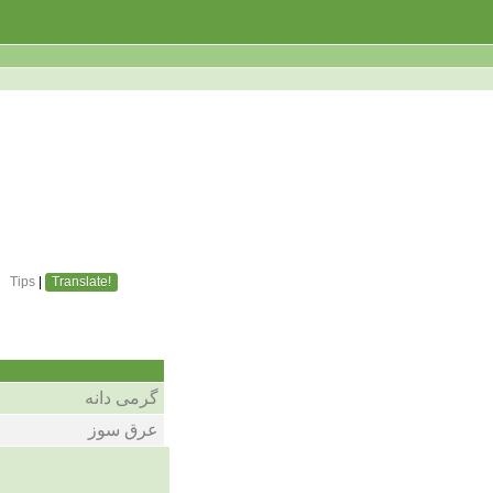
Tips
|
Translate!
گرمی دانه
عرق سوز