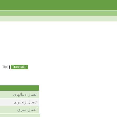
Tips
|
Translate!
اتصال دنبالهای
اتصال زنجیری
اتصال سری