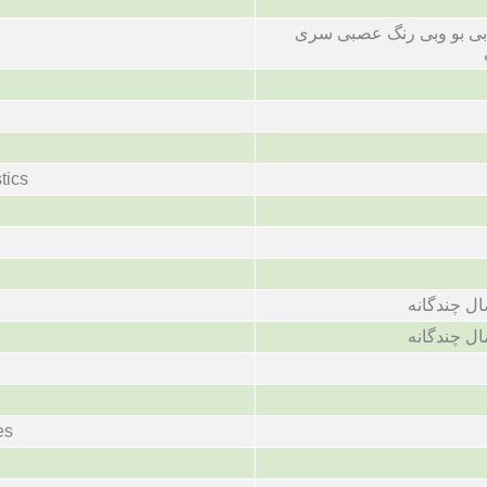
بی بو وبی رنگ عصبی سری
tics
ال چندگانه
ال چندگانه
es