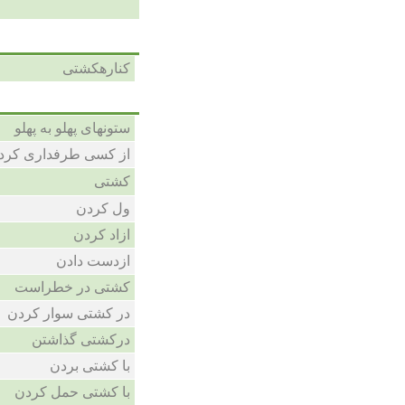
کنارهکشتی
ستونهای پهلو به پهلو
از کسی طرفداری کرد
کشتی
ول کردن
ازاد کردن
ازدست دادن
کشتی در خطراست
در کشتی سوار کردن
درکشتی گذاشتن
با کشتی بردن
با کشتی حمل کردن