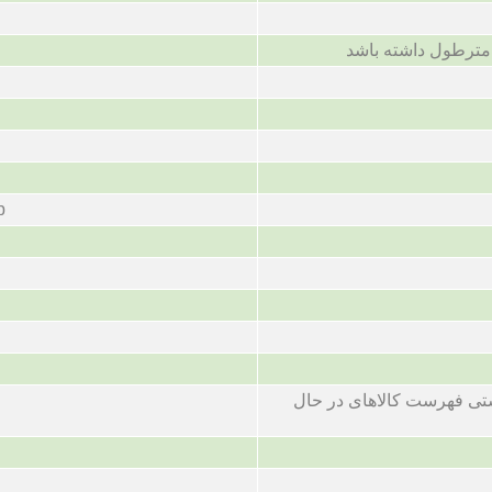
p
ی فهرست کالاهای در حال