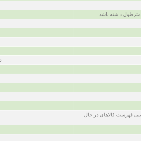
p
ی فهرست کالاهای در حال