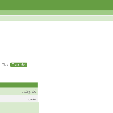
Tips
|
Translate!
یک وقتی
مدتی