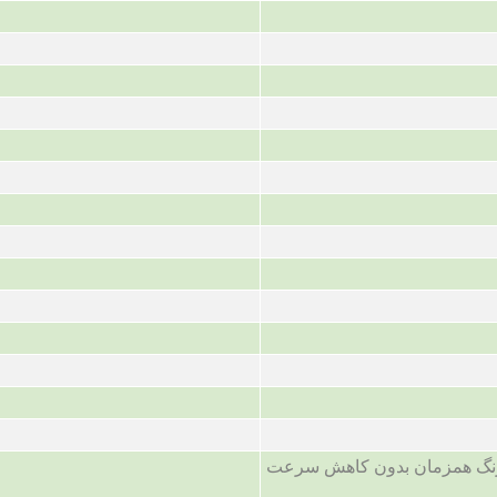
 درنگ همزمان بدون کاهش سرعت