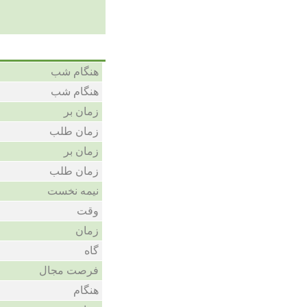
هنگام شب
هنگام شب
زمان بر
زمان طلب
زمان بر
زمان طلب
نیمه نخست
وقت
زمان
گاه
فرصت مجال
هنگام