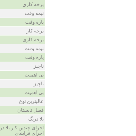
برخه کاری
نیمه وقت
پاره وقت
برخه کار
برخه کاری
نیمه وقت
پاره وقت
ناچیز
بی اهمیت
ناچیز
بی اهمیت
عالیترین نوع
فصل تابستان
بلا درنگ
اجرای چندین کار بلا
اجرای فرایندی