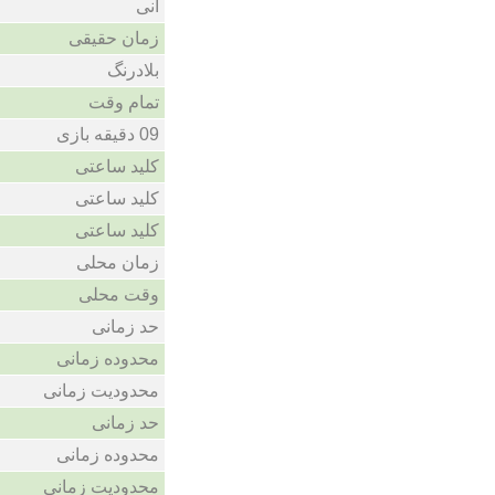
انی
زمان حقیقی
بلادرنگ
تمام وقت
09 دقیقه بازی
کلید ساعتی
کلید ساعتی
کلید ساعتی
زمان محلی
وقت محلی
حد زمانی
محدوده زمانی
محدودیت زمانی
حد زمانی
محدوده زمانی
محدودیت زمانی