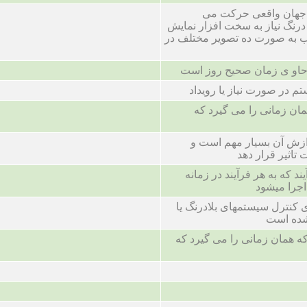
 جهان واقعی حرکت می
درنگ نیاز به سخت افزار نمایش
یب به صورت ده تصویر مختلف در
 حاو ی زمان صحیح روز است
م در صورت نیاز یا رویداد
ان زمانی را می گیرد که
زش آن بسیار مهم است و
ت تاثیر قرار دهد
د که به هر فرآیند در زمانه
اجرا میشود
 کنترل سیستمهای بلادرنگ یا
شده است
ه همان زمانی را می گیرد که