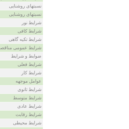
نسبتهای روشنایی
نسبتهای روشنایی
شرایط نور
شرایط کافی
شرایط تکیه گاهی
شرایط عمومی مناقصه
ضوابط و شرایط
شرایط فعلی
شرایط کار
عوامل موجهه
شرایط ثانوی
شرایط متوسط
شرایط عادی
شرایط رقابت
شرایط محیطی