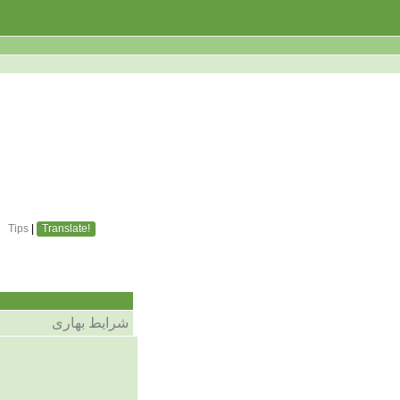
Tips
|
Translate!
شرایط بهاری