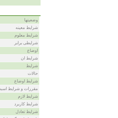
وضعیتها
شرایط معینه
شرایط معلوم
شرایطی برابر
اوضاع
شرایط ان
شرایط
حالات
شرایط اوضاع
مقررات و شرایط اسبد
شرایط لازم
شرایط کاربرد
شرایط تعادل