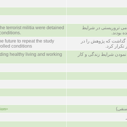
he terrorist militia were detained
امی تروریستی در شرایط
onditions.
ه بودند
the future to repeat the study
اقی گذاشت که پژوهش را در
rolled conditions
 تکرار کرد
ding healthy living and working
 نمودن شرایط زندگی و کار
منفی
diom>