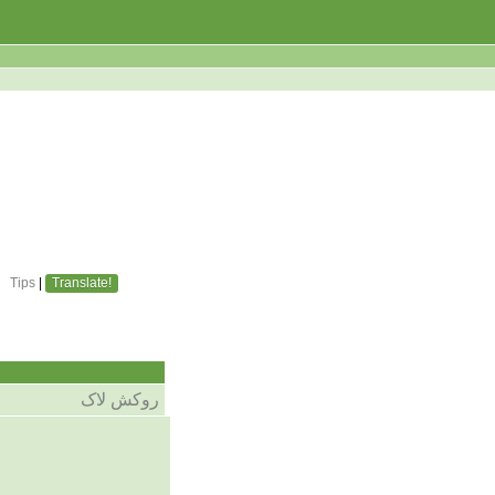
Tips
|
Translate!
روکش لاک